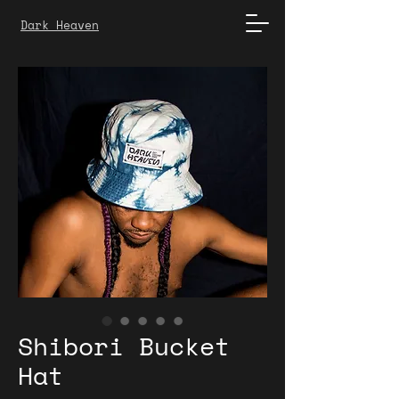
Dark Heaven
Shibori Bucket
Hat